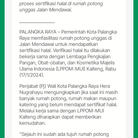
proses sertifikasi halal di rumah potong
unggas Jalan Mendawai.
___________________
PALANGKA RAYA – Pemerintah Kota Palangka
Raya memfasilitasi rumah potong unggas di
Jalan Mendawai untuk mendapatkan
sertifikasi halal. Verifikasi halal itu dilakukan
bekerja sama dengan Lembaga Pengkajian
Pangan, Obat-obatan, dan Kosmetika Majelis
Ulama Indonesia (LPPOM-MUI) Kalteng, Rabu
(17/1/2024).
Penjabat (Pj) Wali Kota Palangka Raya Hera
Nugrahayu mengungkapkan jika saat ini masih
banyak rumah potong, rumah makan maupun
katering yang belum mendapat sertifikat halal.
Melalui kerja sama dengan LPPOM-MUI
Kalteng diharapkan dapat memberikan
kemudahan.
“Sejauh ini sudah ada tujuh rumah potong