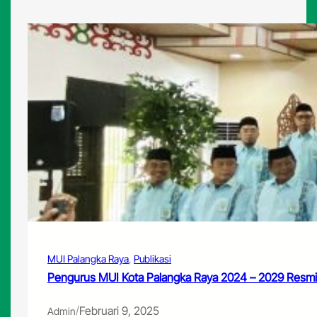
MUI Palangka Raya
, 
Publikasi
Pengurus MUI Kota Palangka Raya 2024 – 2029 Resmi 
/
Februari 9, 2025
Admin