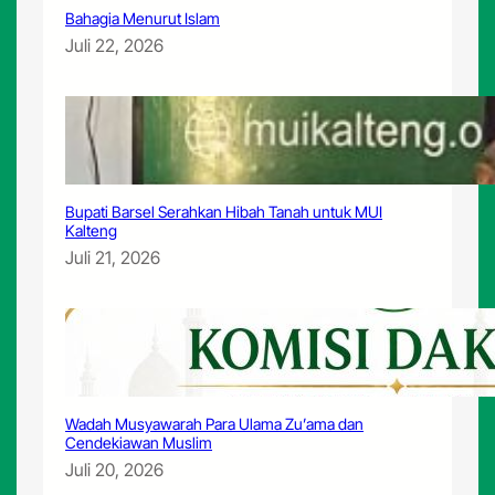
Bahagia Menurut Islam
Juli 22, 2026
Bupati Barsel Serahkan Hibah Tanah untuk MUI
Kalteng
Juli 21, 2026
Wadah Musyawarah Para Ulama Zu’ama dan
Cendekiawan Muslim
Juli 20, 2026