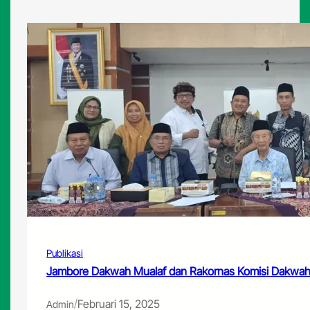
Publikasi
Jambore Dakwah Mualaf dan Rakornas Komisi Dakwah 
/
Februari 15, 2025
Admin