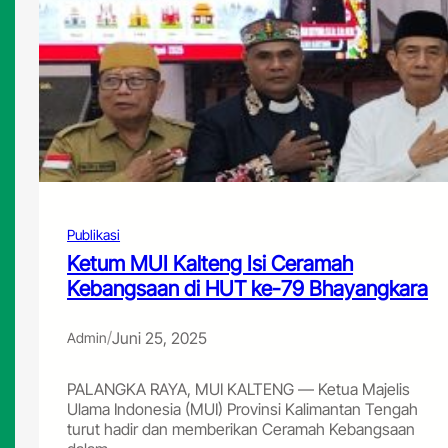
Publikasi
Ketum MUI Kalteng Isi Ceramah
Kebangsaan di HUT ke-79 Bhayangkara
/
Juni 25, 2025
Admin
PALANGKA RAYA, MUI KALTENG — Ketua Majelis
Ulama Indonesia (MUI) Provinsi Kalimantan Tengah
turut hadir dan memberikan Ceramah Kebangsaan