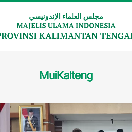
مجلس العلماء الإندونيسي
MAJELIS ULAMA INDONESIA
PROVINSI KALIMANTAN TENGA
MuiKalteng