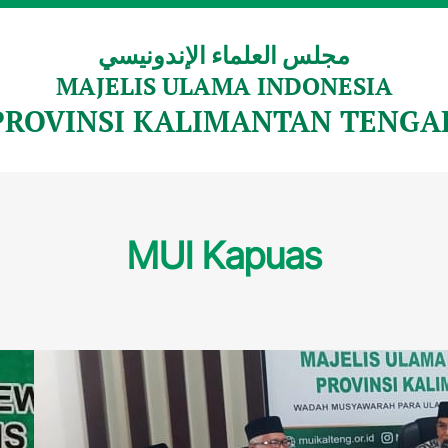
مجلس العلماء الإندونيسي
MAJELIS ULAMA INDONESIA
PROVINSI KALIMANTAN TENGA
MUI Kapuas