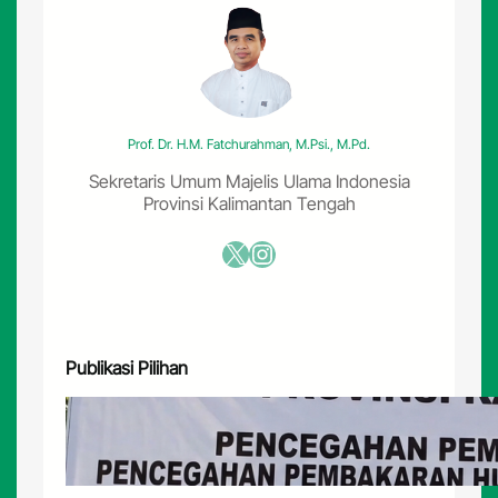
Prof. Dr. H.M. Fatchurahman, M.Psi., M.Pd.
Sekretaris Umum Majelis Ulama Indonesia
Provinsi Kalimantan Tengah
X
Instagram
Publikasi Pilihan