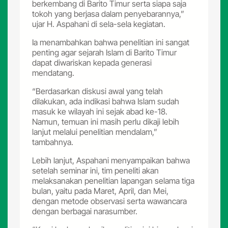
berkembang di Barito Timur serta siapa saja
tokoh yang berjasa dalam penyebarannya,”
ujar H. Aspahani di sela-sela kegiatan.
Ia menambahkan bahwa penelitian ini sangat
penting agar sejarah Islam di Barito Timur
dapat diwariskan kepada generasi
mendatang.
“Berdasarkan diskusi awal yang telah
dilakukan, ada indikasi bahwa Islam sudah
masuk ke wilayah ini sejak abad ke-18.
Namun, temuan ini masih perlu dikaji lebih
lanjut melalui penelitian mendalam,”
tambahnya.
Lebih lanjut, Aspahani menyampaikan bahwa
setelah seminar ini, tim peneliti akan
melaksanakan penelitian lapangan selama tiga
bulan, yaitu pada Maret, April, dan Mei,
dengan metode observasi serta wawancara
dengan berbagai narasumber.