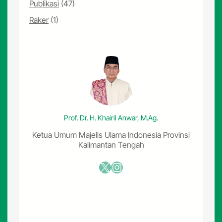
Publikasi
(47)
Raker
(1)
Prof. Dr. H. Khairil Anwar, M.Ag.
Ketua Umum Majelis Ulama Indonesia Provinsi
Kalimantan Tengah
X
Instagram