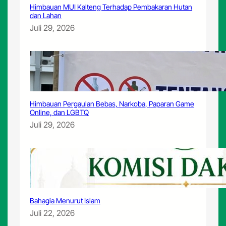
Himbauan MUI Kalteng Terhadap Pembakaran Hutan
dan Lahan
Juli 29, 2026
Himbauan Pergaulan Bebas, Narkoba, Paparan Game
Online, dan LGBTQ
Juli 29, 2026
Bahagia Menurut Islam
Juli 22, 2026