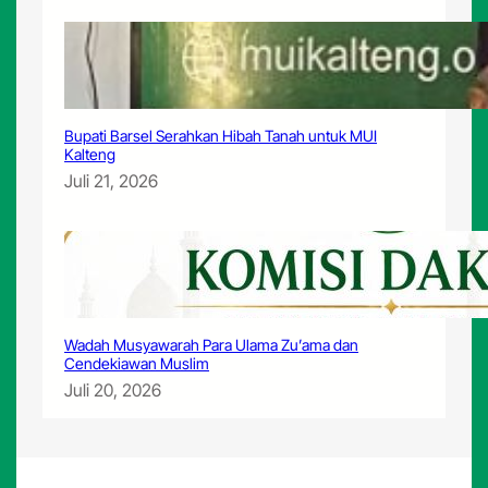
Bupati Barsel Serahkan Hibah Tanah untuk MUI
Kalteng
Juli 21, 2026
Wadah Musyawarah Para Ulama Zu’ama dan
Cendekiawan Muslim
Juli 20, 2026