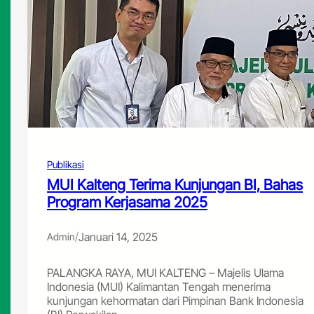
Publikasi
MUI Kalteng Terima Kunjungan BI, Bahas
Program Kerjasama 2025
/
Januari 14, 2025
Admin
PALANGKA RAYA, MUI KALTENG – Majelis Ulama
Indonesia (MUI) Kalimantan Tengah menerima
kunjungan kehormatan dari Pimpinan Bank Indonesia