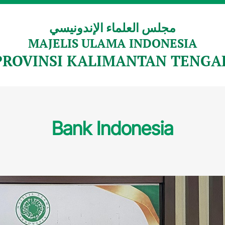
مجلس العلماء الإندونيسي
MAJELIS ULAMA INDONESIA
PROVINSI KALIMANTAN TENGA
Bank Indonesia