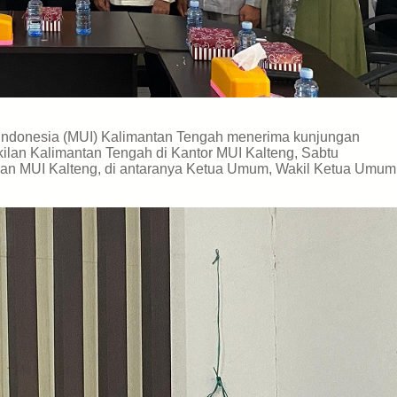
Indonesia (MUI) Kalimantan Tengah menerima kunjungan
ilan Kalimantan Tengah di Kantor MUI Kalteng, Sabtu
pinan MUI Kalteng, di antaranya Ketua Umum, Wakil Ketua Umum