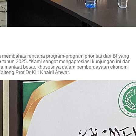
membahas rencana program-program prioritas dari BI yang
 tahun 2025. “Kami sangat mengapresiasi kunjungan ini dan
wa manfaat besar, khususnya dalam pemberdayaan ekonomi
alteng Prof Dr KH Khairil Anwar.