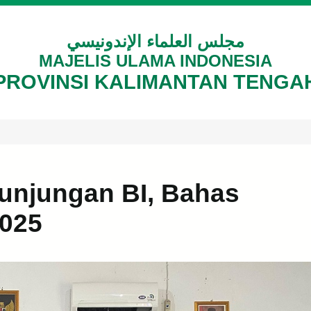
مجلس العلماء الإندونيسي
MAJELIS ULAMA INDONESIA
PROVINSI KALIMANTAN TENGA
unjungan BI, Bahas
2025