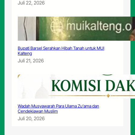
Juli 22, 2026
Bupati Barsel Serahkan Hibah Tanah untuk MUI
Kalteng
Juli 21, 2026
Wadah Musyawarah Para Ulama Zu’ama dan
Cendekiawan Muslim
Juli 20, 2026