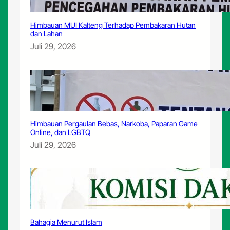
Himbauan MUI Kalteng Terhadap Pembakaran Hutan
dan Lahan
Juli 29, 2026
Himbauan Pergaulan Bebas, Narkoba, Paparan Game
Online, dan LGBTQ
Juli 29, 2026
Bahagia Menurut Islam