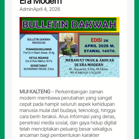
Era Modern
Admin
April 4, 2026
MUI KALTENG
– Perkembangan zaman
modern membawa perubahan yang sangat
cepat pada hampir seluruh aspek kehidupan
manusia mulai dari budaya, teknologi, hingga
cara berin teraksi. Arus informasi yang deras,
penetrasi media sosial, dan gaya hidup digital
telah menciptakan peluang besar sekaligus
ancaman bagi pembentukan karakter