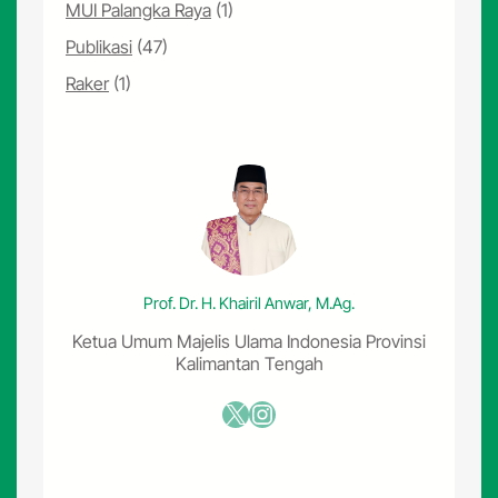
MUI Palangka Raya
(1)
Publikasi
(47)
Raker
(1)
Prof. Dr. H. Khairil Anwar, M.Ag.
Ketua Umum Majelis Ulama Indonesia Provinsi
Kalimantan Tengah
X
Instagram