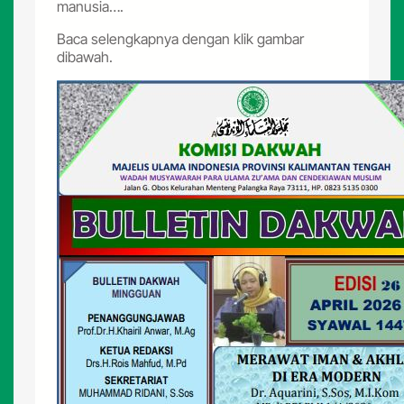
manusia….
Baca selengkapnya dengan klik gambar
dibawah.