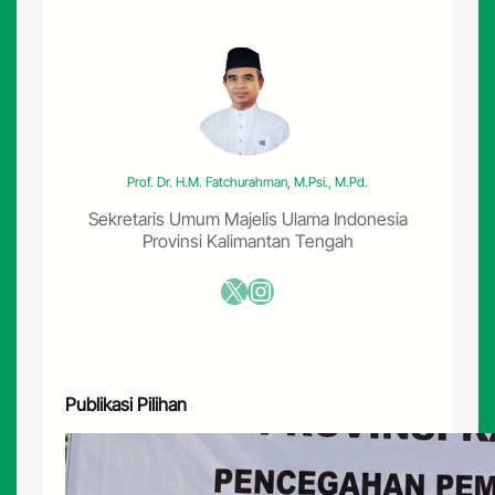
Prof. Dr. H.M. Fatchurahman, M.Psi., M.Pd.
Sekretaris Umum Majelis Ulama Indonesia
Provinsi Kalimantan Tengah
X
Instagram
Publikasi Pilihan