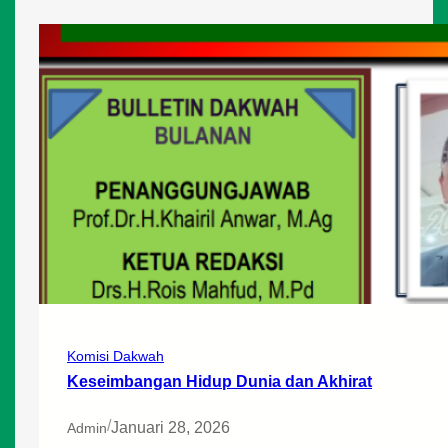
Komisi Dakwah
Keseimbangan Hidup Dunia dan Akhirat
/
Januari 28, 2026
Admin