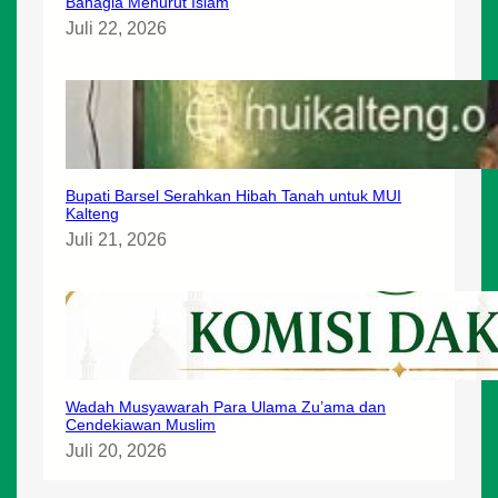
Bahagia Menurut Islam
Juli 22, 2026
Bupati Barsel Serahkan Hibah Tanah untuk MUI
Kalteng
Juli 21, 2026
Wadah Musyawarah Para Ulama Zu’ama dan
Cendekiawan Muslim
Juli 20, 2026