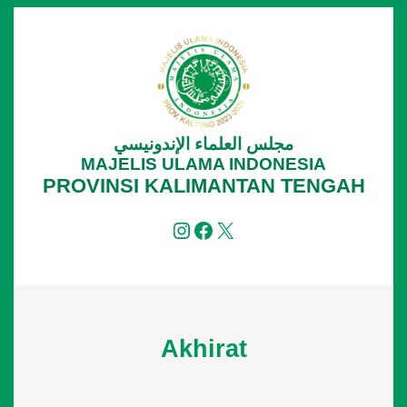
Lewati
ke
konten
مجلس العلماء الإندونيسي
MAJELIS ULAMA INDONESIA
PROVINSI KALIMANTAN TENGAH
Instagram
Facebook
X
Akhirat