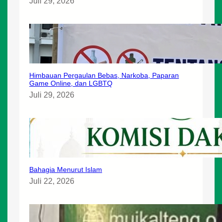
Juli 29, 2026
Himbauan Pergaulan Bebas, Narkoba, Paparan
Game Online, dan LGBTQ
Juli 29, 2026
Bahagia Menurut Islam
Juli 22, 2026