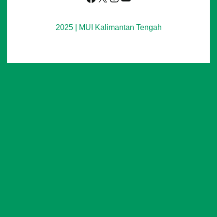
2025 | MUI Kalimantan Tengah