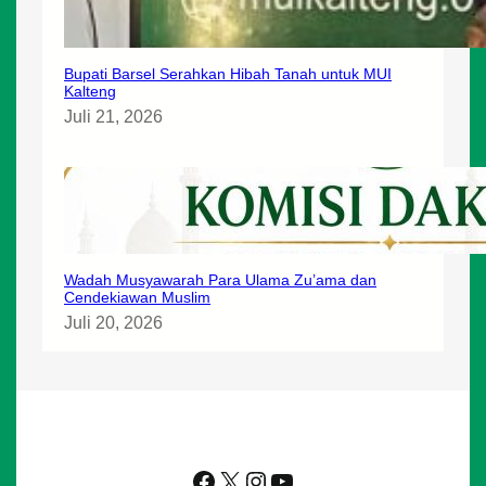
Bupati Barsel Serahkan Hibah Tanah untuk MUI
Kalteng
Juli 21, 2026
Wadah Musyawarah Para Ulama Zu’ama dan
Cendekiawan Muslim
Juli 20, 2026
Facebook
X
Instagram
YouTube