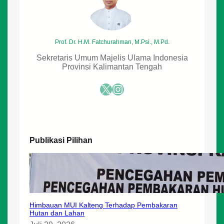
Prof. Dr. H.M. Fatchurahman, M.Psi., M.Pd.
Sekretaris Umum Majelis Ulama Indonesia
Provinsi Kalimantan Tengah
X
Instagram
Publikasi Pilihan
Himbauan MUI Kalteng Terhadap Pembakaran
Hutan dan Lahan