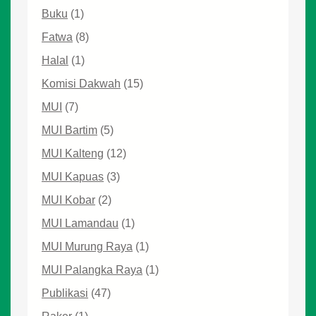
Buku
(1)
Fatwa
(8)
Halal
(1)
Komisi Dakwah
(15)
MUI
(7)
MUI Bartim
(5)
MUI Kalteng
(12)
MUI Kapuas
(3)
MUI Kobar
(2)
MUI Lamandau
(1)
MUI Murung Raya
(1)
MUI Palangka Raya
(1)
Publikasi
(47)