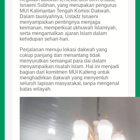
Isnaeni Subhan, yang merupakan pengurus
MUI Kalimantan Tengah Komisi Dakwah.
Dalam tausiyahnya, Ustadz Isnaeni
menyampaikan pentingnya menjaga
keimanan, memperkuat ukhuwah Islamiyah,
serta mengamalkan ajaran Islam dalam
kehidupan sehari-hari.
Perjalanan menuju lokasi dakwah yang
cukup panjang dan menantang tidak
menyurutkan semangat para dai dalam
menyampaikan risalah Islam. Hal ini menjadi
bagian dari komitmen MUI Kalteng untuk
menghadirkan dakwah yang menyentuh
seluruh lapisan masyarakat, tanpa mengenal
batas wilayah.