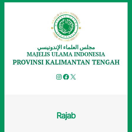
Lewati
ke
konten
مجلس العلماء الإندونيسي
MAJELIS ULAMA INDONESIA
PROVINSI KALIMANTAN TENGAH
Instagram
Facebook
X
Rajab