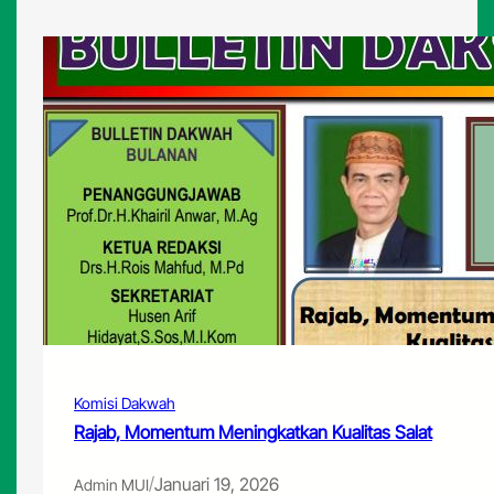
Komisi Dakwah
Rajab, Momentum Meningkatkan Kualitas Salat
/
Januari 19, 2026
Admin MUI