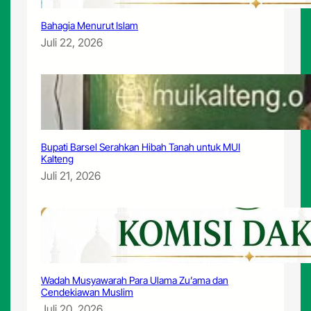
Bahagia Menurut Islam
Juli 22, 2026
Bupati Barsel Serahkan Hibah Tanah untuk MUI
Kalteng
Juli 21, 2026
Wadah Musyawarah Para Ulama Zu’ama dan
Cendekiawan Muslim
Juli 20, 2026