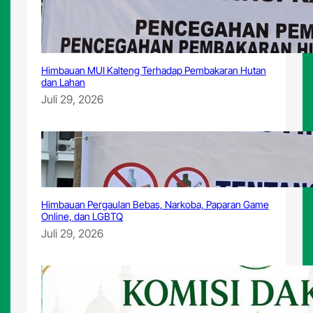
Himbauan MUI Kalteng Terhadap Pembakaran Hutan
dan Lahan
Juli 29, 2026
Himbauan Pergaulan Bebas, Narkoba, Paparan Game
Online, dan LGBTQ
Juli 29, 2026