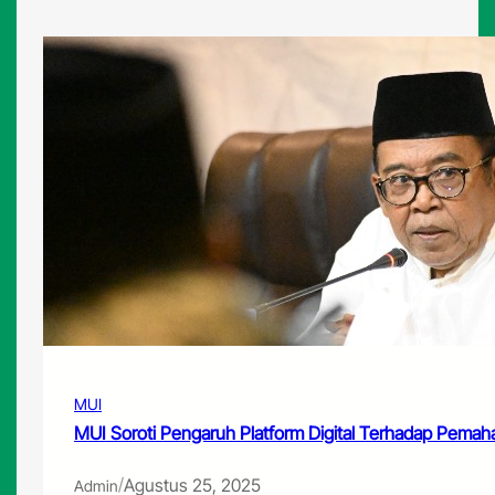
MUI
MUI Soroti Pengaruh Platform Digital Terhadap Pem
/
Agustus 25, 2025
Admin