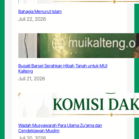
Bahagia Menurut Islam
Juli 22, 2026
Bupati Barsel Serahkan Hibah Tanah untuk MUI
Kalteng
Juli 21, 2026
Wadah Musyawarah Para Ulama Zu’ama dan
Cendekiawan Muslim
Juli 20, 2026