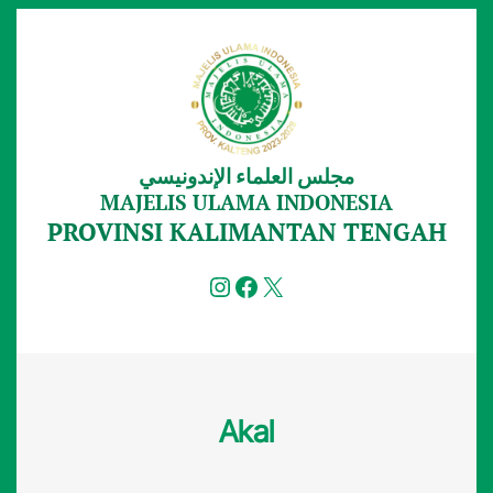
Lewati
ke
konten
مجلس العلماء الإندونيسي
MAJELIS ULAMA INDONESIA
PROVINSI KALIMANTAN TENGAH
Instagram
Facebook
X
Akal