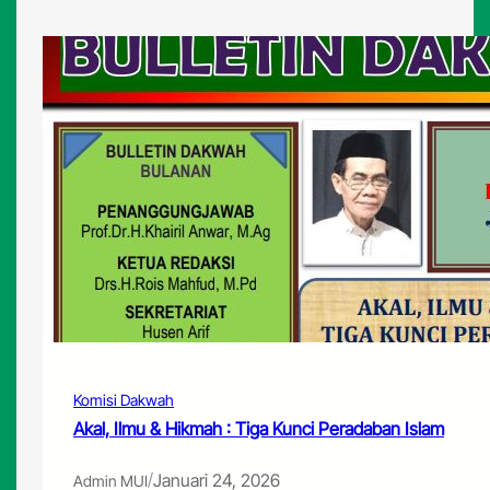
Komisi Dakwah
Akal, Ilmu & Hikmah : Tiga Kunci Peradaban Islam
/
Januari 24, 2026
Admin MUI