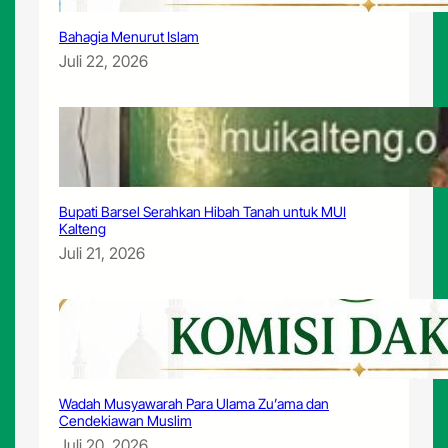
Bahagia Menurut Islam
Juli 22, 2026
Bupati Barsel Serahkan Hibah Tanah untuk MUI
Kalteng
Juli 21, 2026
Wadah Musyawarah Para Ulama Zu’ama dan
Cendekiawan Muslim
Juli 20, 2026