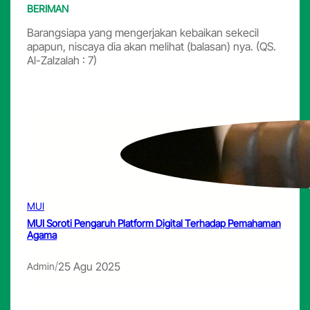
BERIMAN
Barangsiapa yang mengerjakan kebaikan sekecil
apapun, niscaya dia akan melihat (balasan) nya. (QS.
Al-Zalzalah : 7)
MUI
MUI Soroti Pengaruh Platform Digital Terhadap Pemahaman
Agama
/
25 Agu 2025
Admin