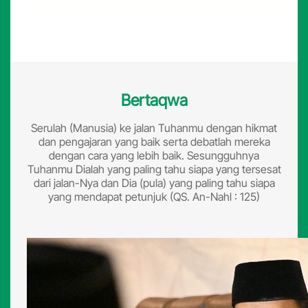
Bertaqwa
Serulah (Manusia) ke jalan Tuhanmu dengan hikmat
dan pengajaran yang baik serta debatlah mereka
dengan cara yang lebih baik. Sesungguhnya
Tuhanmu Dialah yang paling tahu siapa yang tersesat
dari jalan-Nya dan Dia (pula) yang paling tahu siapa
yang mendapat petunjuk (QS. An-Nahl : 125)