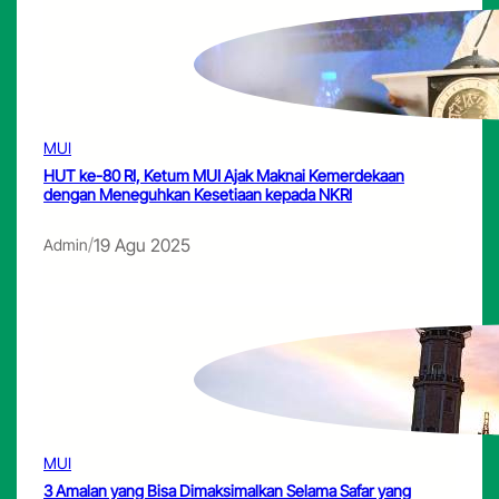
MUI
HUT ke-80 RI, Ketum MUI Ajak Maknai Kemerdekaan
dengan Meneguhkan Kesetiaan kepada NKRI
/
19 Agu 2025
Admin
MUI
3 Amalan yang Bisa Dimaksimalkan Selama Safar yang