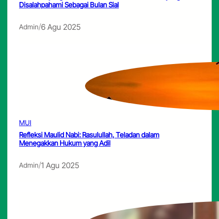
Disalahpahami Sebagai Bulan Sial
/
6 Agu 2025
Admin
MUI
Refleksi Maulid Nabi: Rasulullah, Teladan dalam
Menegakkan Hukum yang Adil
/
1 Agu 2025
Admin