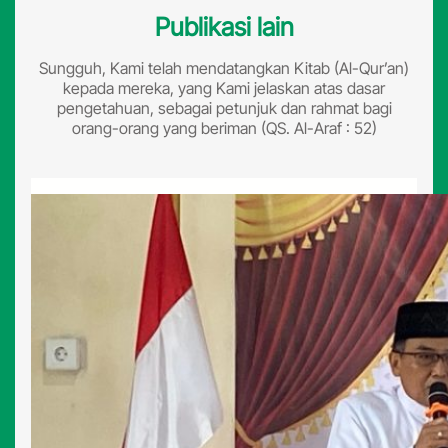
Bhayangkara
Publikasi lain
Sungguh, Kami telah mendatangkan Kitab (Al-Qur’an)
kepada mereka, yang Kami jelaskan atas dasar
pengetahuan, sebagai petunjuk dan rahmat bagi
orang-orang yang beriman (QS. Al-Araf : 52)