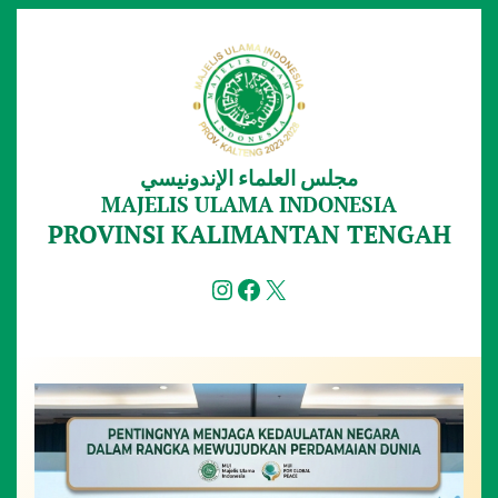
Lewati
ke
konten
مجلس العلماء الإندونيسي
MAJELIS ULAMA INDONESIA
PROVINSI KALIMANTAN TENGAH
Instagram
Facebook
X