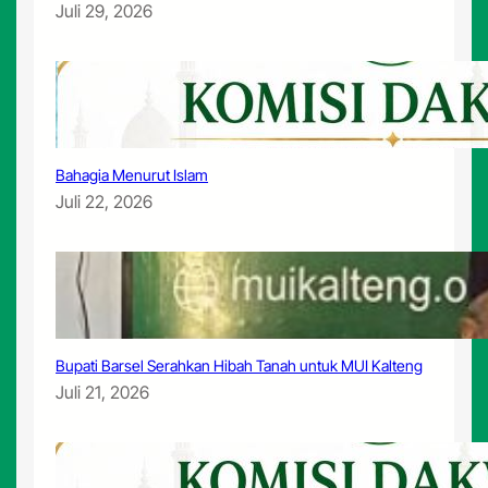
Juli 29, 2026
Bahagia Menurut Islam
Juli 22, 2026
Bupati Barsel Serahkan Hibah Tanah untuk MUI Kalteng
Juli 21, 2026