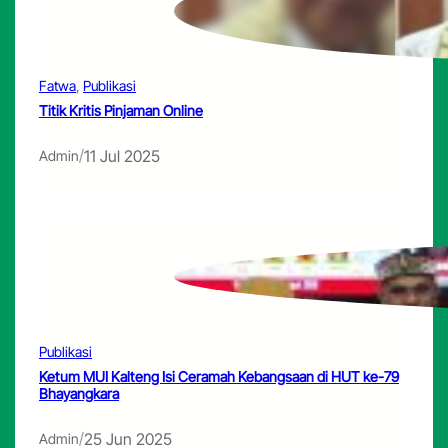
Fatwa
, 
Publikasi
Titik Kritis Pinjaman Online
/
11 Jul 2025
Admin
Publikasi
Ketum MUI Kalteng Isi Ceramah Kebangsaan di HUT ke-79
Bhayangkara
/
25 Jun 2025
Admin